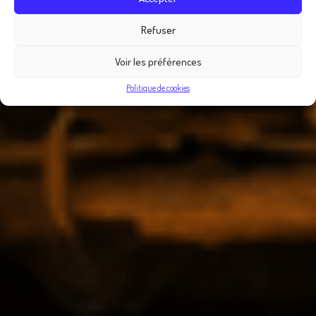
Refuser
Voir les préférences
Politique de cookies