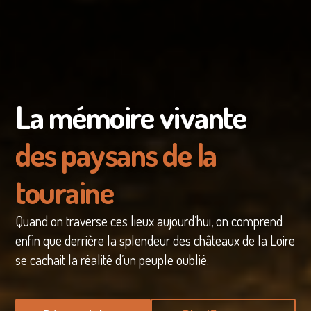
La mémoire vivante
des paysans de la
touraine
Quand on traverse ces lieux aujourd’hui, on comprend
enfin que derrière la splendeur des châteaux de la Loire
se cachait la réalité d’un peuple oublié.