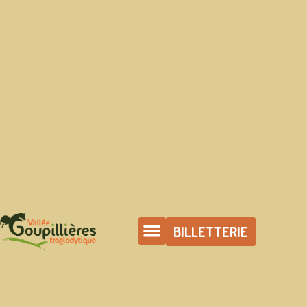
BILLETTERIE