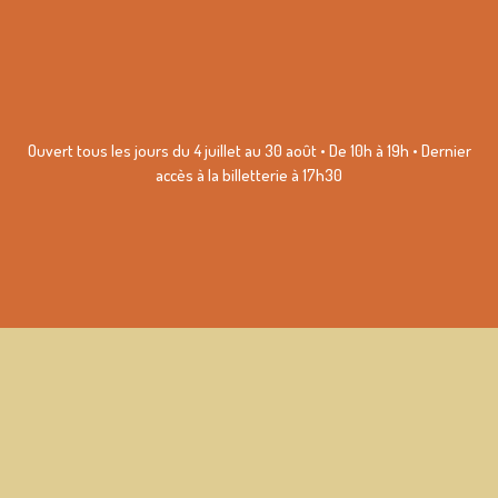
Ouvert tous les jours du 4 juillet au 30 août • De 10h à 19h • Dernier
accès à la billetterie à 17h30